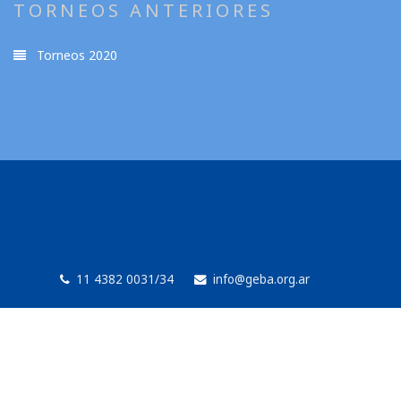
TORNEOS ANTERIORES
Torneos 2020
11 4382 0031/34
info@geba.org.ar