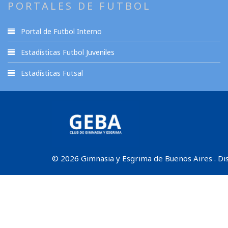
PORTALES DE FUTBOL
Portal de Futbol Interno
Estadísticas Futbol Juveniles
Estadísticas Futsal
© 2026 Gimnasia y Esgrima de Buenos Aires . Di