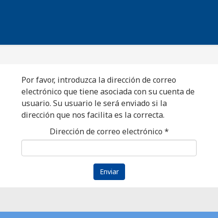
Por favor, introduzca la dirección de correo
electrónico que tiene asociada con su cuenta de
usuario. Su usuario le será enviado si la
dirección que nos facilita es la correcta.
Dirección de correo electrónico
*
Enviar