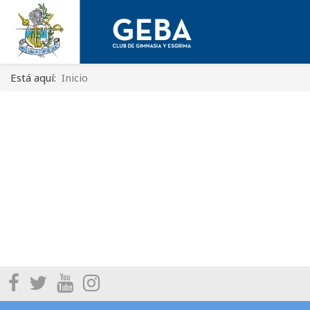
Está aquí:
Inicio