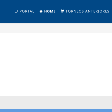
PORTAL
HOME
TORNEOS ANTERIORES