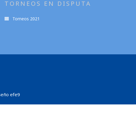
TORNEOS EN DISPUTA
Torneos 2021
seño efe9